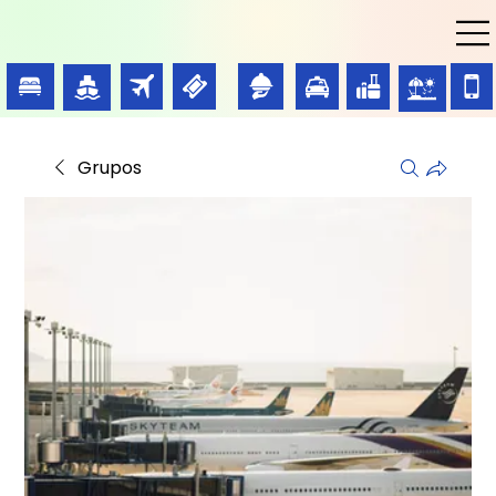
Grupos