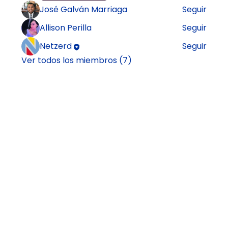
José Galván Marriaga
Seguir
Allison Perilla
Seguir
Netzerd
Seguir
Ver todos los miembros (7)