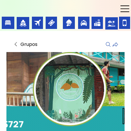
Grupos