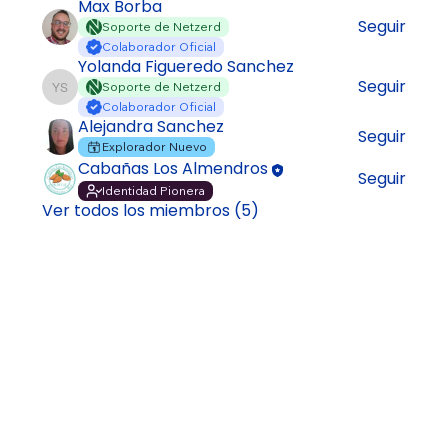
Max Borba
Seguir
Soporte de Netzerd
Colaborador Oficial
Yolanda Figueredo Sanchez
Seguir
Soporte de Netzerd
Yolanda Figueredo Sanchez
Colaborador Oficial
Alejandra Sanchez
Seguir
Explorador Nuevo
Cabañas Los Almendros
Seguir
Identidad Pionera
Ver todos los miembros (5)