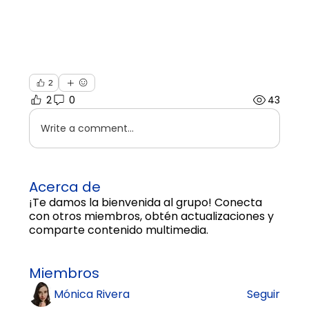
2
2
0
43
Write a comment...
Acerca de
¡Te damos la bienvenida al grupo! Conecta
con otros miembros, obtén actualizaciones y
comparte contenido multimedia.
Miembros
Mónica Rivera
Seguir