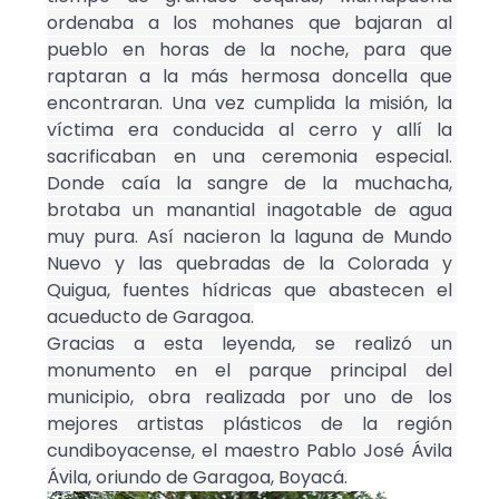
ordenaba a los mohanes que bajaran al 
pueblo en horas de la noche, para que 
raptaran a la más hermosa doncella que 
encontraran. Una vez cumplida la misión, la 
víctima era conducida al cerro y allí la 
sacrificaban en una ceremonia especial. 
Donde caía la sangre de la muchacha, 
brotaba un manantial inagotable de agua 
muy pura. Así nacieron la laguna de Mundo 
Nuevo y las quebradas de la Colorada y 
Quigua, fuentes hídricas que abastecen el 
acueducto de Garagoa.
Gracias a esta leyenda, se realizó un 
monumento en el parque principal del 
municipio, obra realizada por uno de los 
mejores artistas plásticos de la región 
cundiboyacense, el maestro Pablo José Ávila 
Ávila, oriundo de Garagoa, Boyacá.