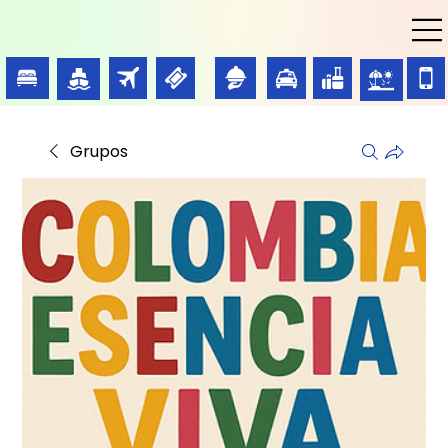
Grupos