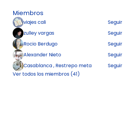
Miembros
viajes cali
Seguir
zulley vargas
Seguir
Rocio Berdugo
Seguir
Alexander Nieto
Seguir
Casablanca , Restrepo meta
Seguir
Ver todos los miembros (41)