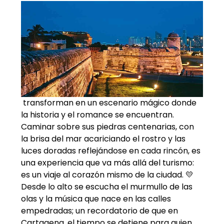
 transforman en un escenario mágico donde 
la historia y el romance se encuentran.
Caminar sobre sus piedras centenarias, con 
la brisa del mar acariciando el rostro y las 
luces doradas reflejándose en cada rincón, es 
una experiencia que va más allá del turismo: 
es un viaje al corazón mismo de la ciudad. 💛
Desde lo alto se escucha el murmullo de las 
olas y la música que nace en las calles 
empedradas; un recordatorio de que en 
Cartagena, el tiempo se detiene para quien 