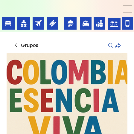
Grupos