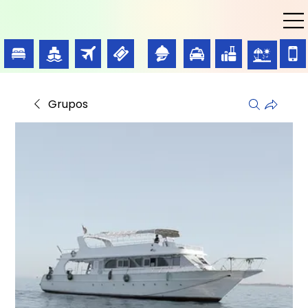
Grupos