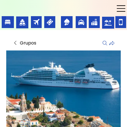
Grupos