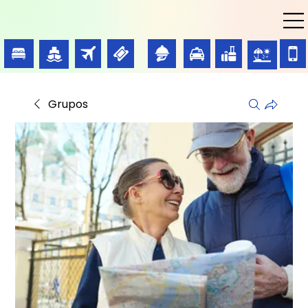
Grupos