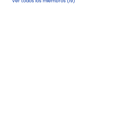
Ver todos los miembros (19)