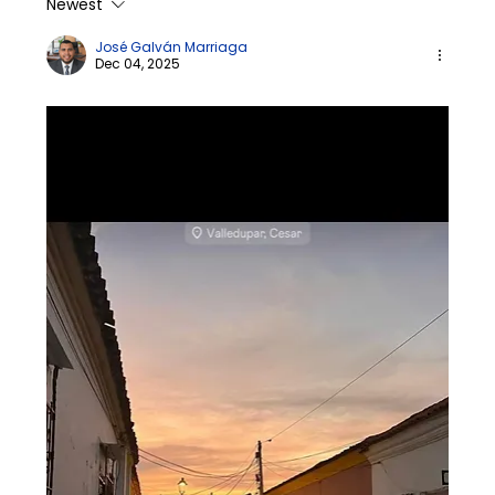
Newest
José Galván Marriaga
Dec 04, 2025