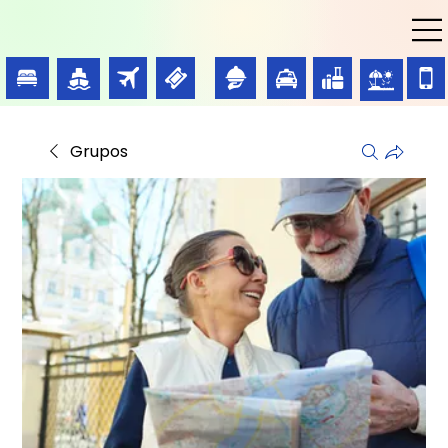
Grupos