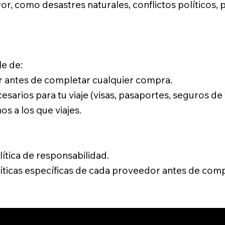
, como desastres naturales, conflictos políticos,
le de:
or antes de completar cualquier compra.
sarios para tu viaje (visas, pasaportes, seguros de vi
os a los que viajes.
lítica de responsabilidad.
icas específicas de cada proveedor antes de compl