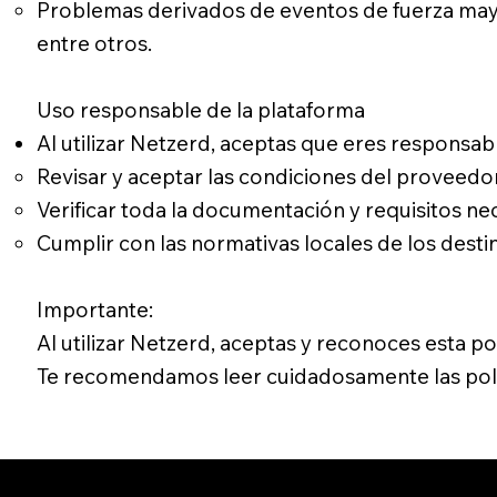
Problemas derivados de eventos de fuerza mayor
entre otros.
Uso responsable de la plataforma
Al utilizar Netzerd, aceptas que eres responsab
Revisar y aceptar las condiciones del proveed
Verificar toda la documentación y requisitos nece
Cumplir con las normativas locales de los destin
Importante:
Al utilizar Netzerd, aceptas y reconoces esta po
Te recomendamos leer cuidadosamente las polít