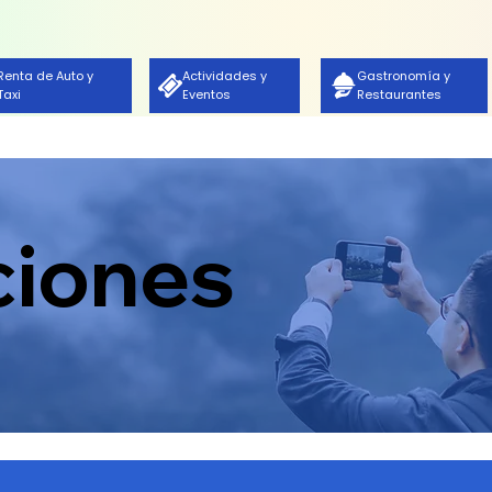
Renta de Auto y
Actividades y
Gastronomía y
Taxi
Eventos
Restaurantes
ciones