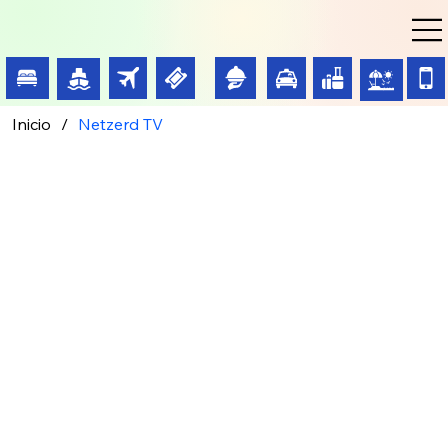
Inicio
/
Netzerd TV